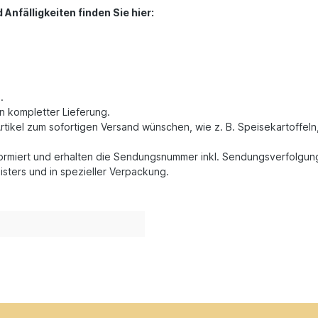
nfälligkeiten finden Sie hier:
.
n kompletter Lieferung.
rtikel zum sofortigen Versand wünschen, wie z. B. Speisekartoffeln
formiert und erhalten die Sendungsnummer inkl. Sendungsverfolgun
isters und in spezieller Verpackung.