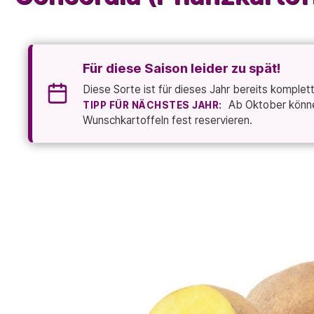
Für diese Saison leider zu spät!
Diese Sorte ist für dieses Jahr bereits komplet
Ab Oktober können
TIPP FÜR NÄCHSTES JAHR:
Wunschkartoffeln fest reservieren.