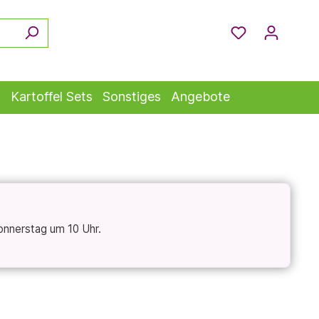
s
Kartoffel Sets
Sonstiges
Angebote
onnerstag um 10 Uhr.