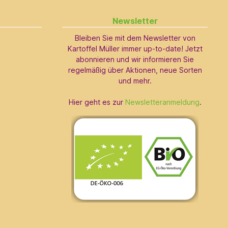
Newsletter
Bleiben Sie mit dem Newsletter von
Kartoffel Müller immer up-to-date! Jetzt
abonnieren und wir informieren Sie
regelmäßig über Aktionen, neue Sorten
und mehr.
Hier geht es zur
Newsletteranmeldung
.