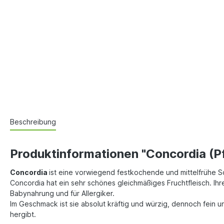
Beschreibung
Produktinformationen "Concordia (Pf
Concordia
ist eine vorwiegend festkochende und mittelfrühe So
Concordia hat ein sehr schönes gleichmäßiges Fruchtfleisch. Ihre
Babynahrung und für Allergiker.
Im Geschmack ist sie absolut kräftig und würzig, dennoch fein un
hergibt.