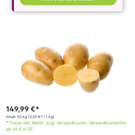
149,99 €*
Inhalt:
50 kg
(3,00 €* / 1 kg)
* Preise inkl. MwSt. zzgl. Versandkosten. Versandkostenfrei
ab 49 € in DE.