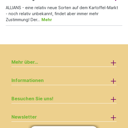
ALLIANS - eine relativ neue Sorten auf dem Kartoffel-Markt
- noch relativ unbekannt, findet aber immer mehr
Zustimmung! Der…
Mehr
Mehr über...
Informationen
Besuchen Sie uns!
Newsletter