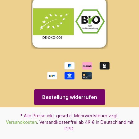
Bestellung widerrufen
* Alle Preise inkl. gesetzl. Mehrwertsteuer zzgl.
Versandkosten
. Versandkostenfrei ab 49 € in Deutschland mit
DPD.