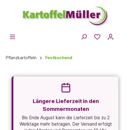
Pflanzkartoffeln
Festkochend
Längere Lieferzeit in den
Sommermonaten
Bis Ende August kann die Lieferzeit bis zu 2
Werktage mehr betragen. Der Versand erfolgt