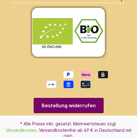
Bestellung widerrufen
* Alle Preise inkl. gesetzl. Mehrwertsteuer zzgl.
Versandkosten
. Versandkostenfrei ab 49 € in Deutschland mit
DPD.