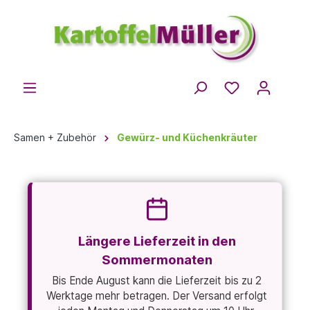
Samen + Zubehör
Gewürz- und Küchenkräuter
Längere Lieferzeit in den
Sommermonaten
Bis Ende August kann die Lieferzeit bis zu 2
Werktage mehr betragen. Der Versand erfolgt