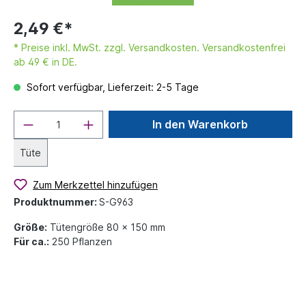
2,49 €*
* Preise inkl. MwSt. zzgl. Versandkosten. Versandkostenfrei
ab 49 € in DE.
Sofort verfügbar, Lieferzeit: 2-5 Tage
In den Warenkorb
Tüte
Zum Merkzettel hinzufügen
Produktnummer:
S-G963
Größe:
Tütengröße 80 x 150 mm
Für ca.:
250 Pflanzen