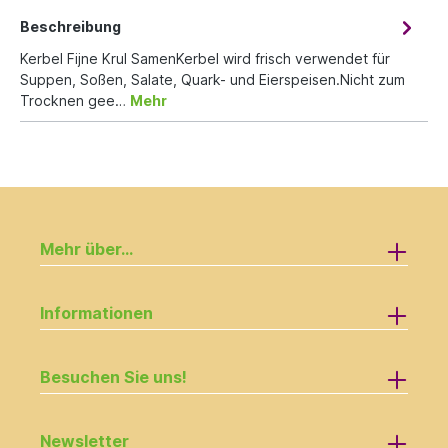
Beschreibung
Kerbel Fijne Krul SamenKerbel wird frisch verwendet für
Suppen, Soßen, Salate, Quark- und Eierspeisen.Nicht zum
Trocknen gee…
Mehr
Mehr über...
Informationen
Besuchen Sie uns!
Newsletter