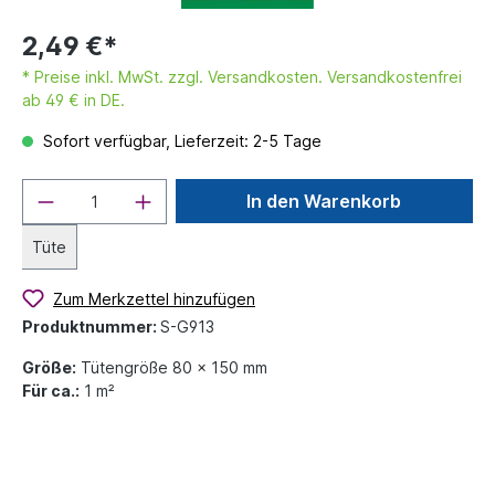
2,49 €*
* Preise inkl. MwSt. zzgl. Versandkosten. Versandkostenfrei
ab 49 € in DE.
Sofort verfügbar, Lieferzeit: 2-5 Tage
In den Warenkorb
Tüte
Zum Merkzettel hinzufügen
Produktnummer:
S-G913
Größe:
Tütengröße 80 x 150 mm
Für ca.:
1 m²