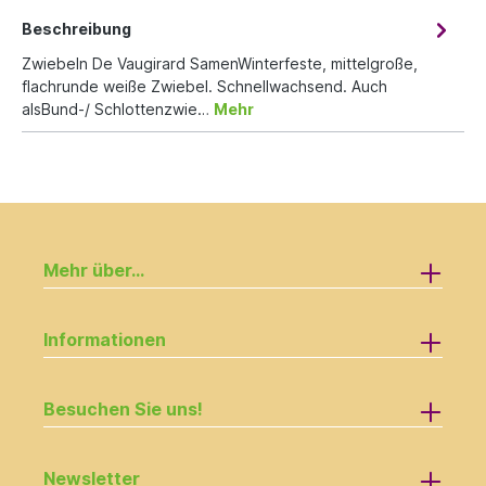
Beschreibung
Zwiebeln De Vaugirard SamenWinterfeste, mittelgroße,
flachrunde weiße Zwiebel. Schnellwachsend. Auch
alsBund-/ Schlottenzwie…
Mehr
Mehr über...
Informationen
Besuchen Sie uns!
Newsletter