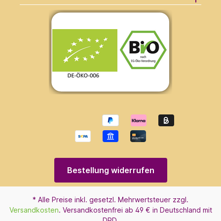
Bestellung widerrufen
* Alle Preise inkl. gesetzl. Mehrwertsteuer zzgl.
Versandkosten
. Versandkostenfrei ab 49 € in Deutschland mit
DPD.