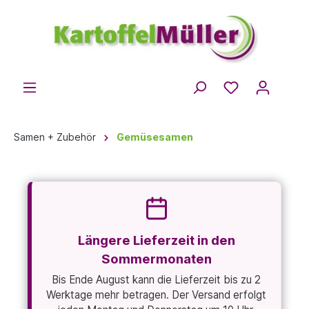
Samen + Zubehör
Gemüsesamen
Längere Lieferzeit in den
Sommermonaten
Bis Ende August kann die Lieferzeit bis zu 2
Werktage mehr betragen. Der Versand erfolgt