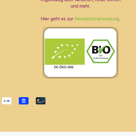
und mehr.
Hier geht es zur
Newsletteranmeldung
.