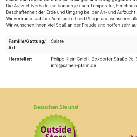
Die Aufzuchtverhältnisse können je nach Temperatur, Feuchtigkei
Beschaffenheit der Erde und Umgang bei der An- und Aufzucht 
Wir vertrauen auf Ihre Achtsamkeit und Pflege und wünschen a
Wir wünschen Ihnen viel Spaß an der Freude und hoffen sehr auf 
Familie/Gattung/
Salate
Art:
Hersteller:
Philipp Klein GmbH, Boxdorfer Straße 9c, 
info@samen-pfann.de
Besuchen Sie uns!
Pri