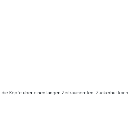
nen die Köpfe über einen langen Zeitraumernten. Zuckerhut kann