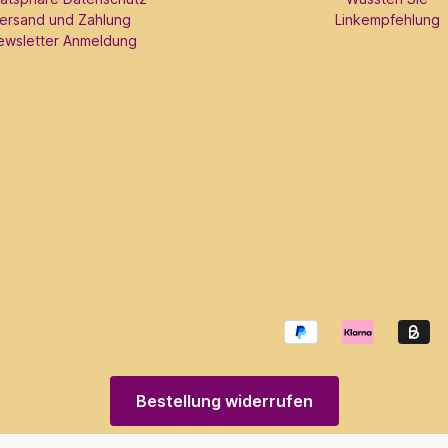
ersand und Zahlung
Linkempfehlung
ewsletter Anmeldung
Bestellung widerrufen