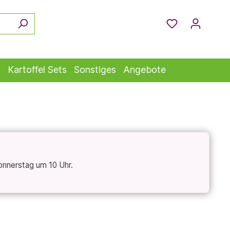
s
Kartoffel Sets
Sonstiges
Angebote
onnerstag um 10 Uhr.