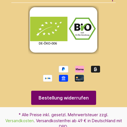
Bestellung widerrufen
* Alle Preise inkl. gesetzl. Mehrwertsteuer zzgl.
Versandkosten
. Versandkostenfrei ab 49 € in Deutschland mit
DPD.