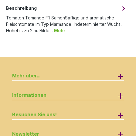
Beschreibung
Tomaten Tomande F1 SamenSaftige und aromatische
Fleischtomate im Typ Marmande. Indeterminierter Wuchs,
Höhebis zu 2 m. Bilde…
Mehr
Mehr über...
Informationen
Besuchen Sie uns!
Newsletter