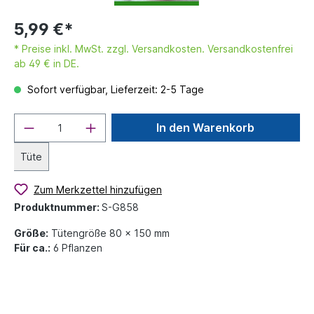
5,99 €*
* Preise inkl. MwSt. zzgl. Versandkosten. Versandkostenfrei
ab 49 € in DE.
Sofort verfügbar, Lieferzeit: 2-5 Tage
In den Warenkorb
Tüte
Zum Merkzettel hinzufügen
Produktnummer:
S-G858
Größe:
Tütengröße 80 x 150 mm
Für ca.:
6 Pflanzen