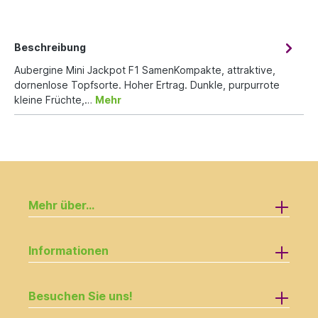
Beschreibung
Aubergine Mini Jackpot F1 SamenKompakte, attraktive,
dornenlose Topfsorte. Hoher Ertrag. Dunkle, purpurrote
kleine Früchte,…
Mehr
Mehr über...
Informationen
Besuchen Sie uns!