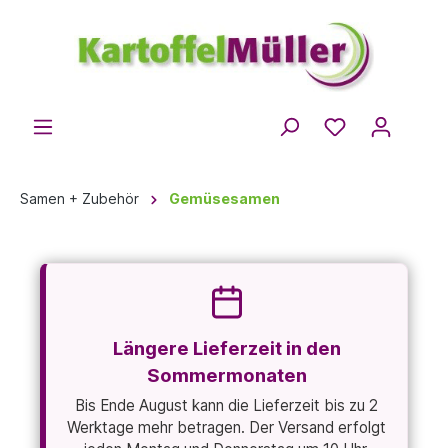
Samen + Zubehör
Gemüsesamen
Längere Lieferzeit in den
Sommermonaten
Bis Ende August kann die Lieferzeit bis zu 2
Werktage mehr betragen. Der Versand erfolgt