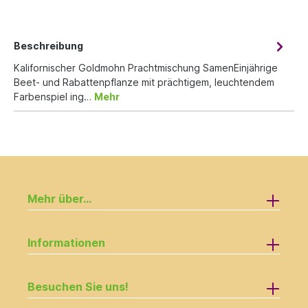
Beschreibung
Kalifornischer Goldmohn Prachtmischung SamenEinjährige
Beet- und Rabattenpflanze mit prächtigem, leuchtendem
Farbenspiel ing…
Mehr
Mehr über...
Informationen
Besuchen Sie uns!