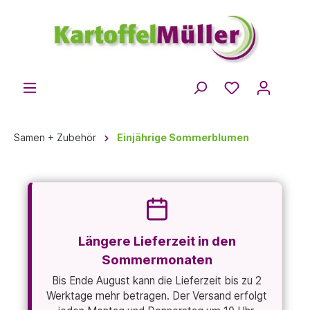
Samen + Zubehör
Einjährige Sommerblumen
Längere Lieferzeit in den
Sommermonaten
Bis Ende August kann die Lieferzeit bis zu 2
Werktage mehr betragen. Der Versand erfolgt