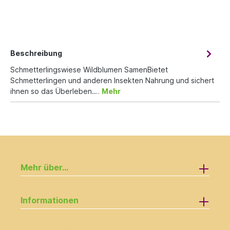
Beschreibung
Schmetterlingswiese Wildblumen SamenBietet
Schmetterlingen und anderen Insekten Nahrung und sichert
ihnen so das Überleben.…
Mehr
Mehr über...
Informationen