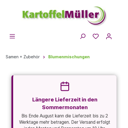
Samen + Zubehör
Blumenmischungen
Längere Lieferzeit in den
Sommermonaten
Bis Ende August kann die Lieferzeit bis zu 2
Werktage mehr betragen. Der Versand erfolgt