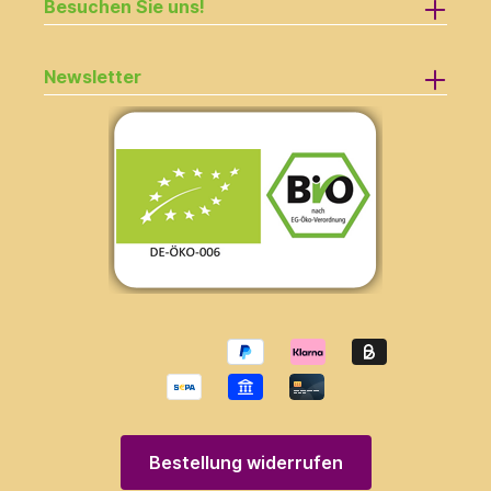
Besuchen Sie uns!
Newsletter
Bestellung widerrufen