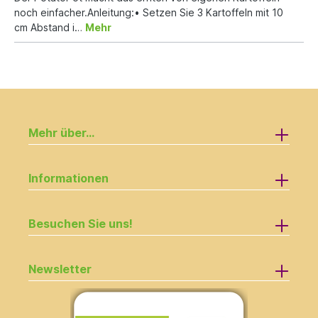
noch einfacher.Anleitung:• Setzen Sie 3 Kartoffeln mit 10
cm Abstand i…
Mehr
Mehr über...
Informationen
Besuchen Sie uns!
Newsletter