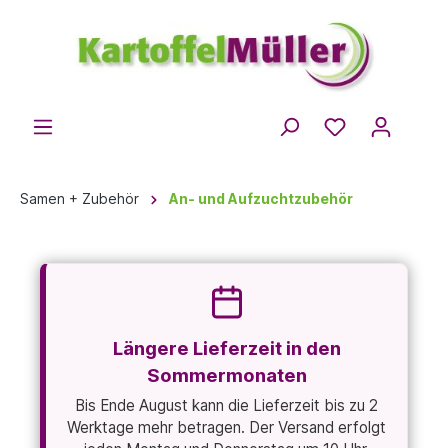
Samen + Zubehör
An- und Aufzuchtzubehör
Längere Lieferzeit in den
Sommermonaten
Bis Ende August kann die Lieferzeit bis zu 2
Werktage mehr betragen. Der Versand erfolgt