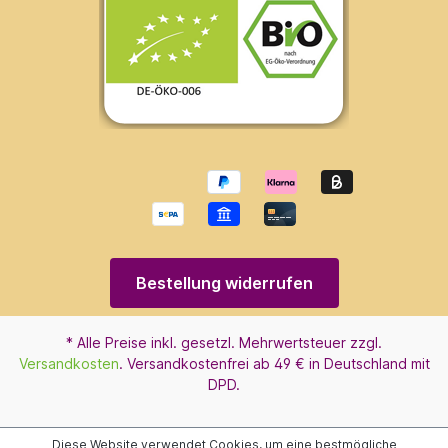
Bestellung widerrufen
* Alle Preise inkl. gesetzl. Mehrwertsteuer zzgl.
Versandkosten
. Versandkostenfrei ab 49 € in Deutschland mit
DPD.
Diese Website verwendet Cookies, um eine bestmögliche