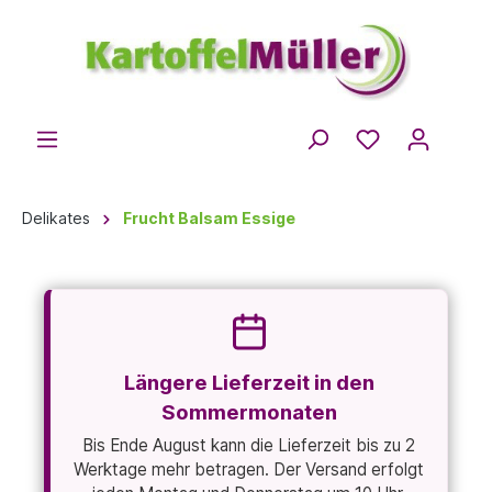
Delikates
Frucht Balsam Essige
Längere Lieferzeit in den
Sommermonaten
Bis Ende August kann die Lieferzeit bis zu 2
Werktage mehr betragen. Der Versand erfolgt