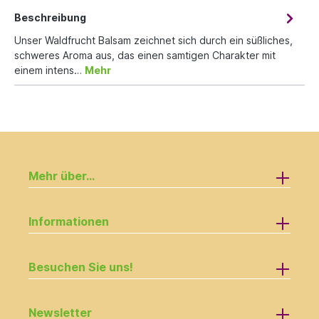
Beschreibung
Unser Waldfrucht Balsam zeichnet sich durch ein süßliches,
schweres Aroma aus, das einen samtigen Charakter mit
einem intens…
Mehr
Mehr über...
Informationen
Besuchen Sie uns!
Newsletter