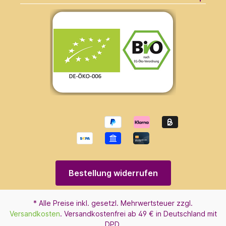
Bestellung widerrufen
* Alle Preise inkl. gesetzl. Mehrwertsteuer zzgl.
Versandkosten
. Versandkostenfrei ab 49 € in Deutschland mit
DPD.