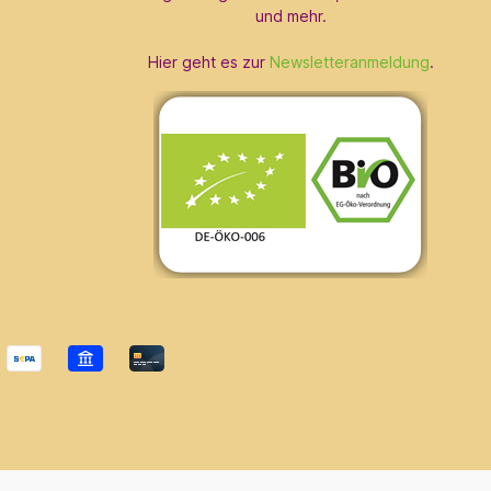
und mehr.
Hier geht es zur
Newsletteranmeldung
.