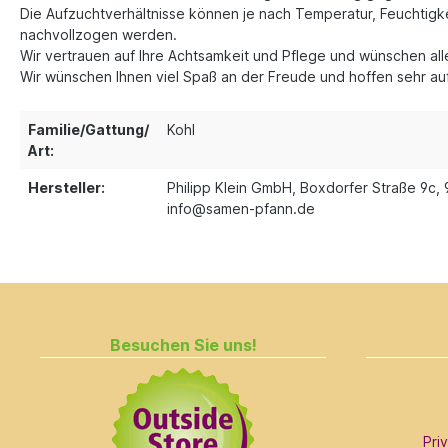
Die Aufzuchtverhältnisse können je nach Temperatur, Feuchtigke
nachvollzogen werden.
Wir vertrauen auf Ihre Achtsamkeit und Pflege und wünschen a
Wir wünschen Ihnen viel Spaß an der Freude und hoffen sehr auf 
Familie/Gattung/
Kohl
Art:
Hersteller:
Philipp Klein GmbH, Boxdorfer Straße 9c, 
info@samen-pfann.de
Besuchen Sie uns!
Pri