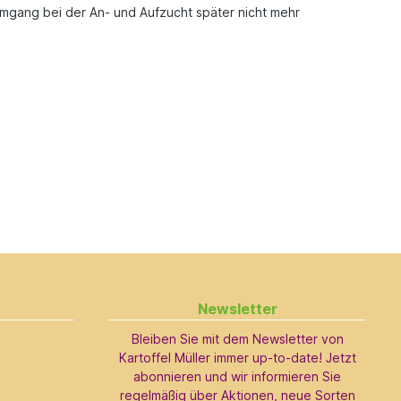
Umgang bei der An- und Aufzucht später nicht mehr
Newsletter
Bleiben Sie mit dem Newsletter von
Kartoffel Müller immer up-to-date! Jetzt
abonnieren und wir informieren Sie
regelmäßig über Aktionen, neue Sorten