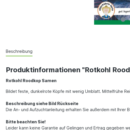
Beschreibung
Produktinformationen "Rotkohl Roo
Rotkohl Roodkop Samen
Bildet feste, dunkelrote Köpfe mit wenig Umblatt. Mittelfrühe Rei
Beschreibung siehe Bild Rückseite
Die An- und Aufzuchtanleitung erhalten Sie außerdem mit Ihrer 
Bitte beachten Sie!
Leider kann keine Garantie auf Gelingen und Ertrag gegeben w