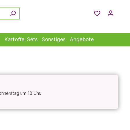
s
Kartoffel Sets
Sonstiges
Angebote
onnerstag um 10 Uhr.