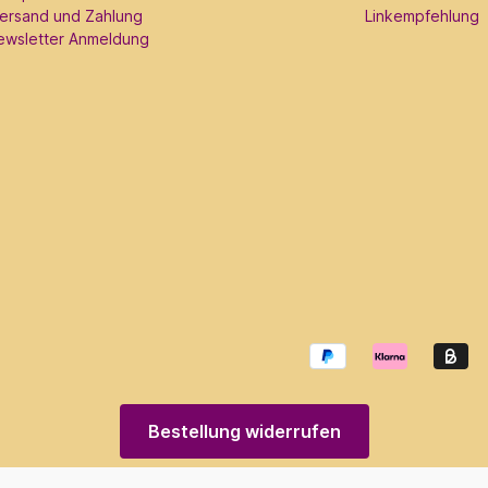
ersand und Zahlung
Linkempfehlung
ewsletter Anmeldung
Bestellung widerrufen