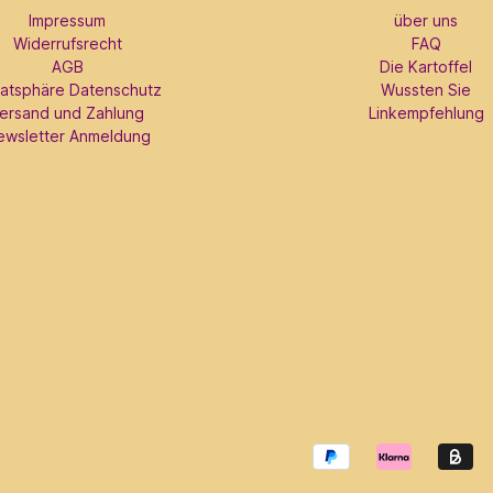
Impressum
über uns
Widerrufsrecht
FAQ
AGB
Die Kartoffel
vatsphäre Datenschutz
Wussten Sie
ersand und Zahlung
Linkempfehlung
ewsletter Anmeldung