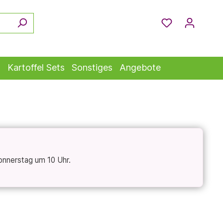
s
Kartoffel Sets
Sonstiges
Angebote
onnerstag um 10 Uhr.