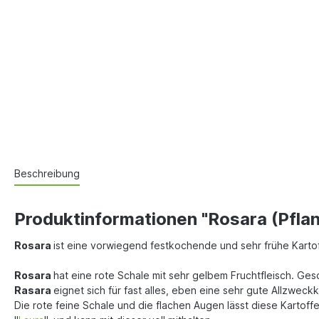
Beschreibung
Produktinformationen "Rosara (Pflan
Rosara
ist eine vorwiegend festkochende und sehr frühe Kartoff
Rosara
hat eine rote Schale mit sehr gelbem Fruchtfleisch. Gesc
Rasara
eignet sich für fast alles, eben eine sehr gute Allzweckk
Die rote feine Schale und die flachen Augen lässt diese Kartof