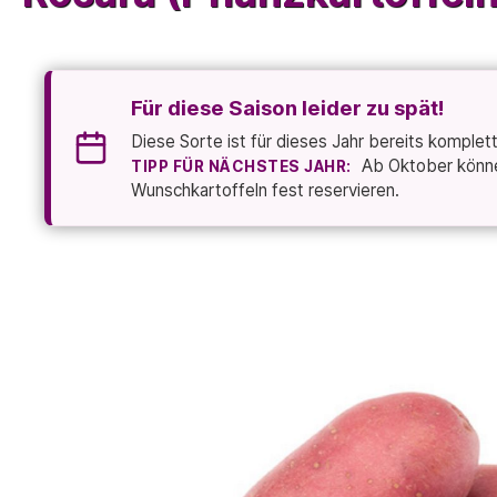
Für diese Saison leider zu spät!
Diese Sorte ist für dieses Jahr bereits komplet
Ab Oktober können
TIPP FÜR NÄCHSTES JAHR:
Wunschkartoffeln fest reservieren.