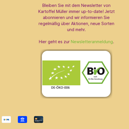
Bleiben Sie mit dem Newsletter von
Kartoffel Müller immer up-to-date! Jetzt
abonnieren und wir informieren Sie
regelmäßig über Aktionen, neue Sorten
und mehr.
Hier geht es zur
Newsletteranmeldung
.