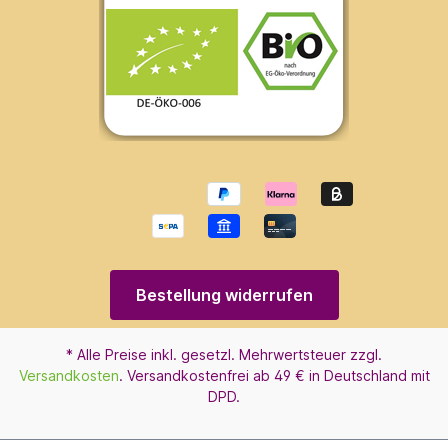
Bestellung widerrufen
* Alle Preise inkl. gesetzl. Mehrwertsteuer zzgl.
Versandkosten
. Versandkostenfrei ab 49 € in Deutschland mit
DPD.