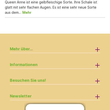
Queen Anne ist eine gelbfleischige Sorte. Ihre Schale ist
glatt mit sehr flachen Augen. Es ist eine sehr neue Sorte
aus dem…
Mehr
Mehr über...
Informationen
Besuchen Sie uns!
Newsletter