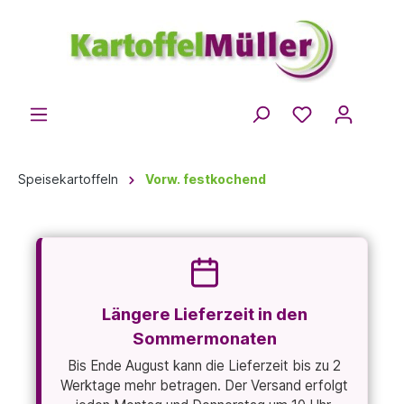
Speisekartoffeln
Vorw. festkochend
Längere Lieferzeit in den
Sommermonaten
Bis Ende August kann die Lieferzeit bis zu 2
Werktage mehr betragen. Der Versand erfolgt