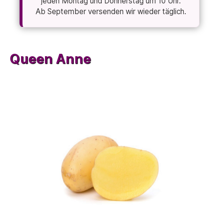
jeden Montag und Donnerstag um 10 Uhr.
Ab September versenden wir wieder täglich.
Queen Anne