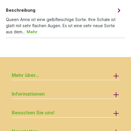
Beschreibung
Queen Anne ist eine gelbfleischige Sorte. Ihre Schale ist
glatt mit sehr flachen Augen. Es ist eine sehr neue Sorte
aus dem…
Mehr
Mehr über...
Informationen
Besuchen Sie uns!