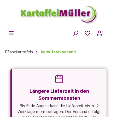
Pflanzkartoffeln
Vorw. festkochend
Längere Lieferzeit in den
Sommermonaten
Bis Ende August kann die Lieferzeit bis zu 2
Werktage mehr betragen. Der Versand erfolgt