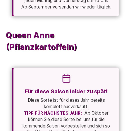
jeden Montag und Donnerstag um 10 Uhr.
Ab September versenden wir wieder täglich.
Queen Anne
(Pflanzkartoffeln)
Für diese Saison leider zu spät!
Diese Sorte ist für dieses Jahr bereits
komplett ausverkauft.
Ab Oktober
TIPP FÜR NÄCHSTES JAHR:
können Sie diese Sorte bei uns für die
kommende Saison vorbestellen und sich so