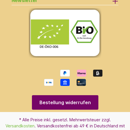
Newsletter
Bestellung widerrufen
* Alle Preise inkl. gesetzl. Mehrwertsteuer zzgl.
Versandkosten
. Versandkostenfrei ab 49 € in Deutschland mit