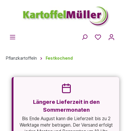
Pflanzkartoffeln
Festkochend
Längere Lieferzeit in den
Sommermonaten
Bis Ende August kann die Lieferzeit bis zu 2
Werktage mehr betragen. Der Versand erfolgt