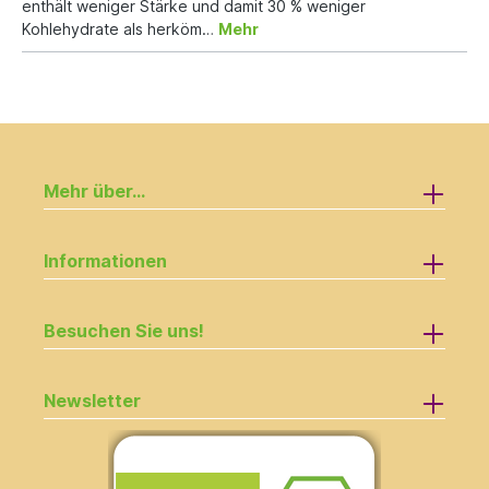
enthält weniger Stärke und damit 30 % weniger
Kohlehydrate als herköm…
Mehr
Mehr über...
Informationen
Besuchen Sie uns!
Newsletter