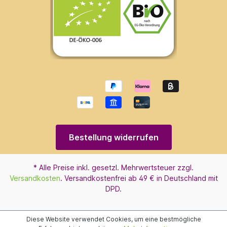
Bestellung widerrufen
* Alle Preise inkl. gesetzl. Mehrwertsteuer zzgl.
Versandkosten
. Versandkostenfrei ab 49 € in Deutschland mit
DPD.
Diese Website verwendet Cookies, um eine bestmögliche