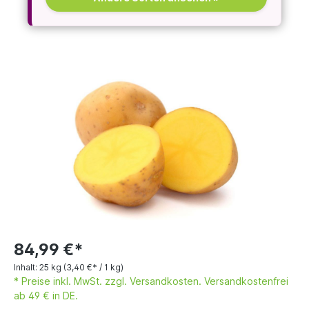
84,99 €*
Inhalt:
25 kg
(3,40 €* / 1 kg)
* Preise inkl. MwSt. zzgl. Versandkosten. Versandkostenfrei
ab 49 € in DE.