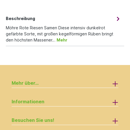
Beschreibung
Möhre Rote Riesen Samen Diese intensiv dunkelrot
gefärbte Sorte, mit großen kegelförmigen Rüben bringt
den höchsten Massener…
Mehr
Mehr über...
Informationen
Besuchen Sie uns!