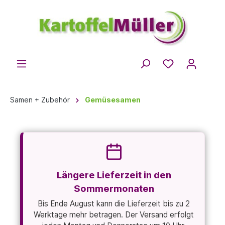
Samen + Zubehör
Gemüsesamen
Längere Lieferzeit in den
Sommermonaten
Bis Ende August kann die Lieferzeit bis zu 2
Werktage mehr betragen. Der Versand erfolgt