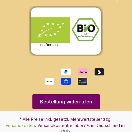
Bestellung widerrufen
* Alle Preise inkl. gesetzl. Mehrwertsteuer zzgl.
Versandkosten
. Versandkostenfrei ab 49 € in Deutschland mit
DPD.