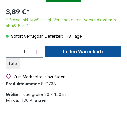
3,89 €*
* Preise inkl. MwSt. zzgl. Versandkosten. Versandkostenfrei
ab 49 € in DE.
Sofort verfügbar, Lieferzeit: 1-3 Tage
In den Warenkorb
Tüte
Zum Merkzettel hinzufügen
Produktnummer:
S-G738
Größe:
Tütengröße 80 x 150 mm
Für ca.:
100 Pflanzen