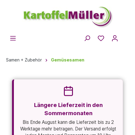
Samen + Zubehör
Gemüsesamen
Längere Lieferzeit in den
Sommermonaten
Bis Ende August kann die Lieferzeit bis zu 2
Werktage mehr betragen. Der Versand erfolgt