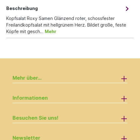
Beschreibung
Kopfsalat Roxy Samen Glänzend roter, schossfester
Freilandkopfsalat mit hellgrünem Herz. Bildet große, feste
Köpfe mit gesch…
Mehr
Mehr über...
Informationen
Besuchen Sie uns!
Newsletter