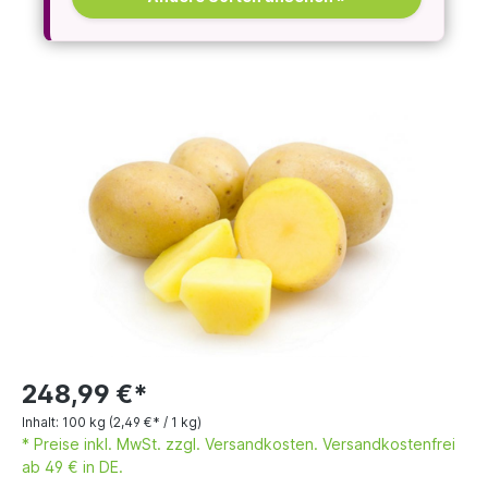
248,99 €*
Inhalt:
100 kg
(2,49 €* / 1 kg)
* Preise inkl. MwSt. zzgl. Versandkosten. Versandkostenfrei
ab 49 € in DE.