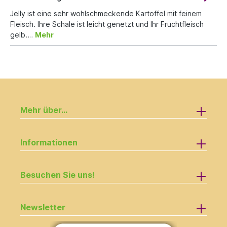
Jelly ist eine sehr wohlschmeckende Kartoffel mit feinem
Fleisch. Ihre Schale ist leicht genetzt und Ihr Fruchtfleisch
gelb.…
Mehr
Mehr über...
Informationen
Besuchen Sie uns!
Newsletter