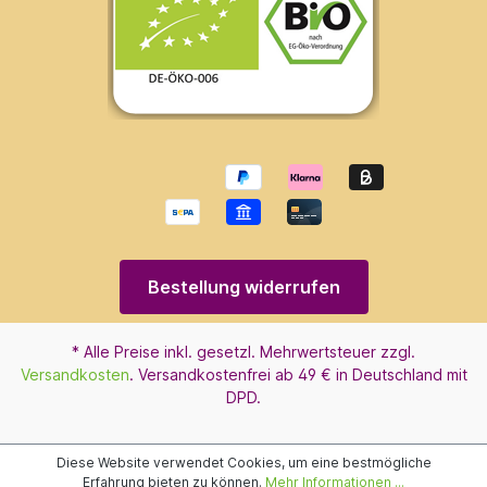
Bestellung widerrufen
* Alle Preise inkl. gesetzl. Mehrwertsteuer zzgl.
Versandkosten
. Versandkostenfrei ab 49 € in Deutschland mit
DPD.
Diese Website verwendet Cookies, um eine bestmögliche
Erfahrung bieten zu können.
Mehr Informationen ...