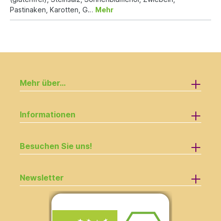
Pastinaken, Karotten, G…
Mehr
Mehr über...
Informationen
Besuchen Sie uns!
Newsletter