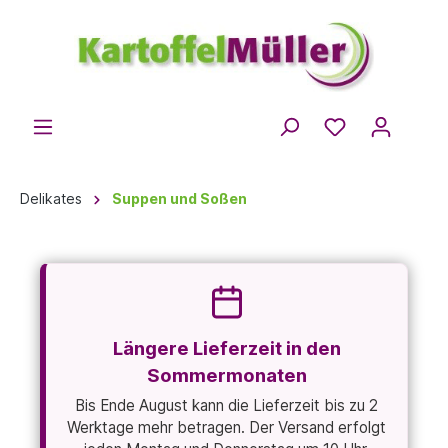
Delikates
Suppen und Soßen
Längere Lieferzeit in den
Sommermonaten
Bis Ende August kann die Lieferzeit bis zu 2
Werktage mehr betragen. Der Versand erfolgt