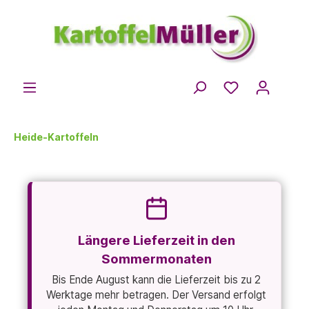
Heide-Kartoffeln
Längere Lieferzeit in den
Sommermonaten
Bis Ende August kann die Lieferzeit bis zu 2
Werktage mehr betragen. Der Versand erfolgt