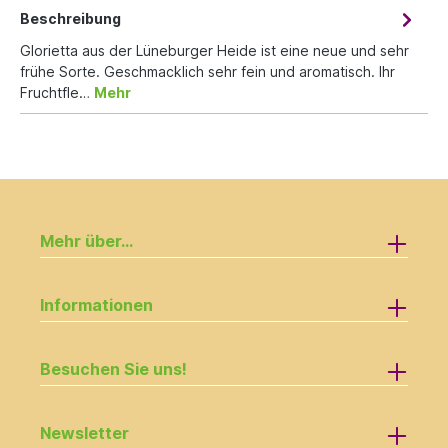
Beschreibung
Glorietta aus der Lüneburger Heide ist eine neue und sehr
frühe Sorte. Geschmacklich sehr fein und aromatisch. Ihr
Fruchtfle…
Mehr
Mehr über...
Informationen
Besuchen Sie uns!
Newsletter