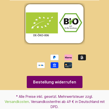
Bestellung widerrufen
* Alle Preise inkl. gesetzl. Mehrwertsteuer zzgl.
Versandkosten
. Versandkostenfrei ab 49 € in Deutschland mit
DPD.