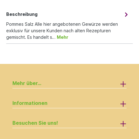
Beschreibung
Pommes Salz Alle hier angebotenen Gewürze werden
exklusiv für unsere Kunden nach alten Rezepturen
gemischt. Es handelt s…
Mehr
Mehr über...
Informationen
Besuchen Sie uns!