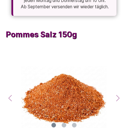
jeden Montag und Donnerstag um 10 Uhr.
Ab September versenden wir wieder täglich.
Pommes Salz 150g