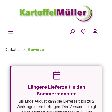
Delikates
Gewürze
Längere Lieferzeit in den
Sommermonaten
Bis Ende August kann die Lieferzeit bis zu 2
Werktage mehr betragen. Der Versand erfolgt