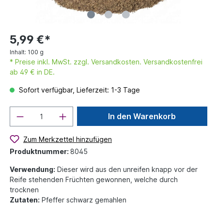
5,99 €*
Inhalt:
100 g
* Preise inkl. MwSt. zzgl. Versandkosten. Versandkostenfrei
ab 49 € in DE.
Sofort verfügbar, Lieferzeit: 1-3 Tage
In den Warenkorb
Zum Merkzettel hinzufügen
Produktnummer:
8045
Verwendung:
Dieser wird aus den unreifen knapp vor der
Reife stehenden Früchten gewonnen, welche durch
trocknen
Zutaten:
Pfeffer schwarz gemahlen