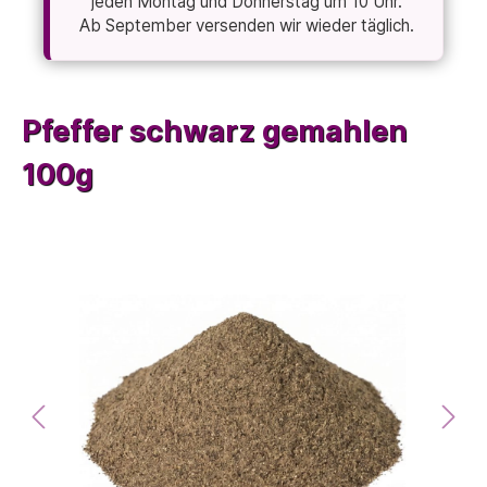
jeden Montag und Donnerstag um 10 Uhr.
Ab September versenden wir wieder täglich.
Pfeffer schwarz gemahlen
100g