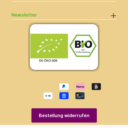
Newsletter
Bestellung widerrufen