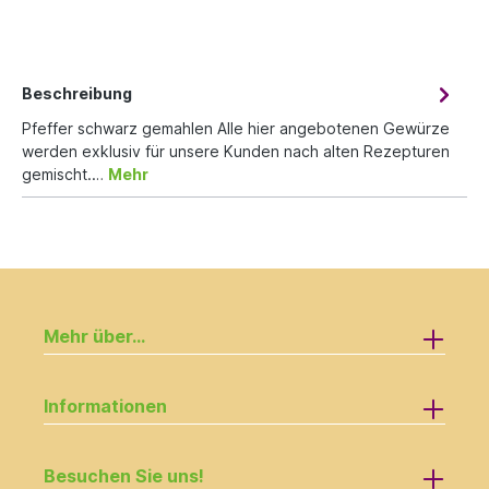
Beschreibung
Pfeffer schwarz gemahlen Alle hier angebotenen Gewürze
werden exklusiv für unsere Kunden nach alten Rezepturen
gemischt.…
Mehr
Mehr über...
Informationen
Besuchen Sie uns!