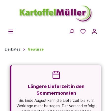
Delikates
Gewürze
Längere Lieferzeit in den
Sommermonaten
Bis Ende August kann die Lieferzeit bis zu 2
Werktage mehr betragen. Der Versand erfolgt