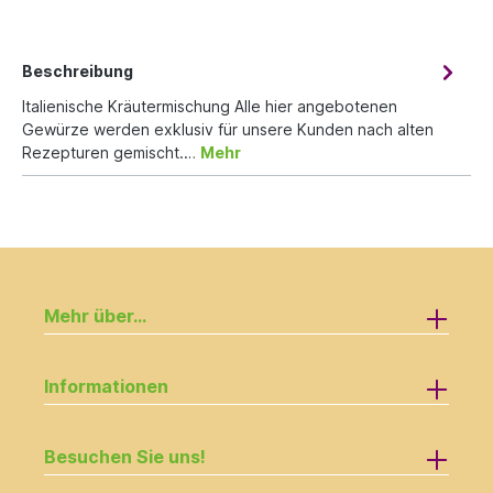
Beschreibung
Italienische Kräutermischung Alle hier angebotenen
Gewürze werden exklusiv für unsere Kunden nach alten
Rezepturen gemischt.…
Mehr
Mehr über...
Informationen
Besuchen Sie uns!