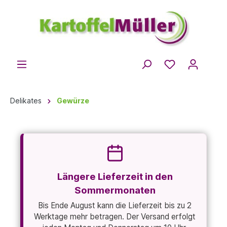
Delikates
Gewürze
Längere Lieferzeit in den
Sommermonaten
Bis Ende August kann die Lieferzeit bis zu 2
Werktage mehr betragen. Der Versand erfolgt