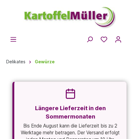
Delikates
Gewürze
Längere Lieferzeit in den
Sommermonaten
Bis Ende August kann die Lieferzeit bis zu 2
Werktage mehr betragen. Der Versand erfolgt