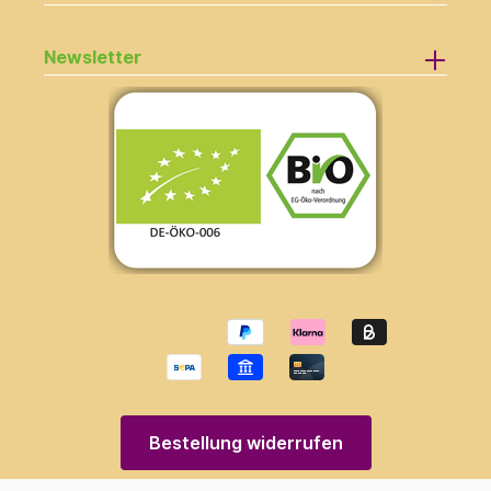
Newsletter
Bestellung widerrufen