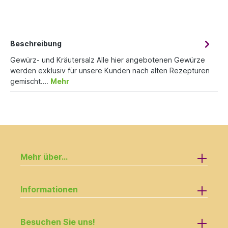
Beschreibung
Gewürz- und Kräutersalz Alle hier angebotenen Gewürze
werden exklusiv für unsere Kunden nach alten Rezepturen
gemischt.…
Mehr
Mehr über...
Informationen
Besuchen Sie uns!