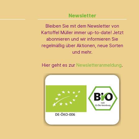
Newsletter
Bleiben Sie mit dem Newsletter von
Kartoffel Müller immer up-to-date! Jetzt
abonnieren und wir informieren Sie
regelmäßig über Aktionen, neue Sorten
und mehr.
Hier geht es zur
Newsletteranmeldung
.