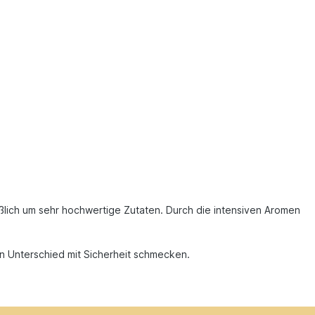
ßlich um sehr hochwertige Zutaten. Durch die intensiven Aromen
en Unterschied mit Sicherheit schmecken.