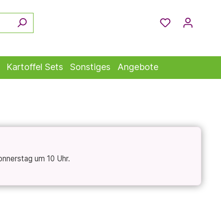
Kartoffel Sets
Sonstiges
Angebote
onnerstag um 10 Uhr.