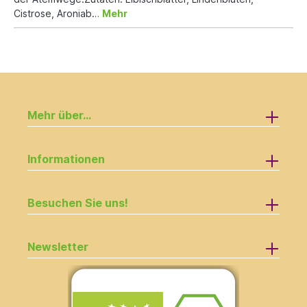
Cistrose, Aroniab…
Mehr
Mehr über...
Informationen
Besuchen Sie uns!
Newsletter