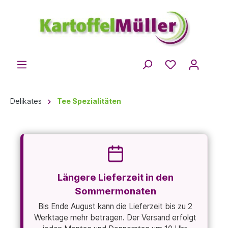
Delikates
Tee Spezialitäten
Längere Lieferzeit in den
Sommermonaten
Bis Ende August kann die Lieferzeit bis zu 2
Werktage mehr betragen. Der Versand erfolgt