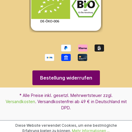
Bestellung widerrufen
* Alle Preise inkl. gesetzl. Mehrwertsteuer zzgl.
Versandkosten
. Versandkostenfrei ab 49 € in Deutschland mit
DPD.
Diese Website verwendet Cookies, um eine bestmögliche
Erfahrung bieten zu können.
Mehr Informationen ...