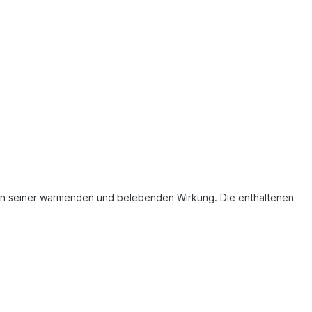
en seiner wärmenden und belebenden Wirkung. Die enthaltenen