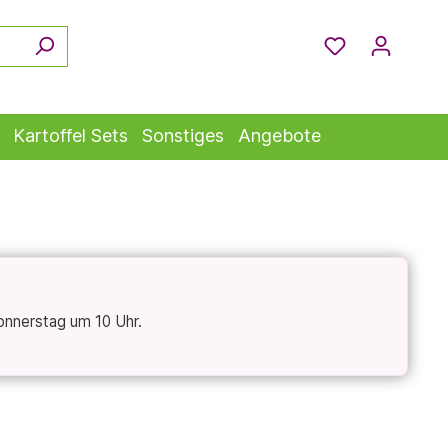
Kartoffel Sets
Sonstiges
Angebote
onnerstag um 10 Uhr.