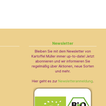
Newsletter
Bleiben Sie mit dem Newsletter von
Kartoffel Müller immer up-to-date! Jetzt
abonnieren und wir informieren Sie
regelmäßig über Aktionen, neue Sorten
und mehr.
Hier geht es zur
Newsletteranmeldung
.