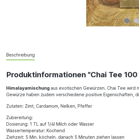
Beschreibung
Produktinformationen "Chai Tee 100
Himalayamischung
aus exotischen Gewürzen. Chai Tee wird 
Gewürze haben zudem verschiedene positive Eigenschaften, 
Zutaten: Zimt, Cardamom, Nelken, Pfeffer
Zubereitung:
Dosierung: 1 TL auf 1/4l Milch oder Wasser
Wassertemperatur: Kochend
Ziehzeit: 5 Min. köcheln, danach 5 Minuten ziehen lassen