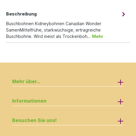
Beschreibung
Buschbohnen Kidneybohnen Canadian Wonder
SamenMittelfrühe, starkwüchsige, ertragreiche
Buschbohne. Wird meist als Trockenboh…
Mehr
Mehr über...
Informationen
Besuchen Sie uns!