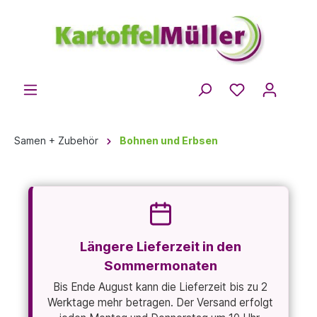
Samen + Zubehör
Bohnen und Erbsen
Längere Lieferzeit in den
Sommermonaten
Bis Ende August kann die Lieferzeit bis zu 2
Werktage mehr betragen. Der Versand erfolgt