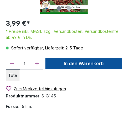
3,99 €*
* Preise inkl. MwSt. zzgl. Versandkosten. Versandkostenfrei
ab 49 € in DE.
Sofort verfügbar, Lieferzeit: 2-5 Tage
In den Warenkorb
Tüte
Zum Merkzettel hinzufügen
Produktnummer:
S-G145
Für ca.:
5 lfm.