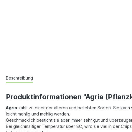
Beschreibung
Produktinformationen "Agria (Pflanzk
Agria
zählt zu einer der älteren und beliebten Sorten. Sie kann
leicht mehlig und mehlig werden.
Geschmacklich besticht sie aber immer sehr gut und überzeugend.
Bei gleichmäßiger Temperatur über 8C, wird sie viel in der Chi