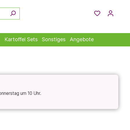
s
Kartoffel Sets
Sonstiges
Angebote
onnerstag um 10 Uhr.