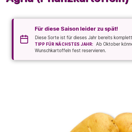
Für diese Saison leider zu spät!
Diese Sorte ist für dieses Jahr bereits komplet
Ab Oktober können
TIPP FÜR NÄCHSTES JAHR:
Wunschkartoffeln fest reservieren.