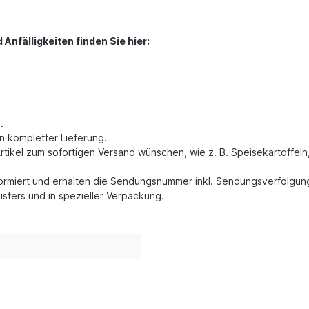
nfälligkeiten finden Sie hier:
.
n kompletter Lieferung.
rtikel zum sofortigen Versand wünschen, wie z. B. Speisekartoffeln
formiert und erhalten die Sendungsnummer inkl. Sendungsverfolgun
isters und in spezieller Verpackung.