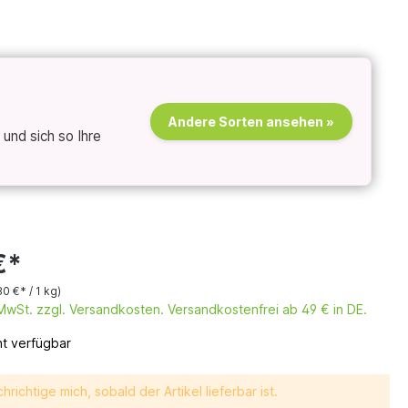
Andere Sorten ansehen »
und sich so Ihre
€*
80 €* / 1 kg)
. MwSt. zzgl. Versandkosten. Versandkostenfrei ab 49 € in DE.
ht verfügbar
hrichtige mich, sobald der Artikel lieferbar ist.