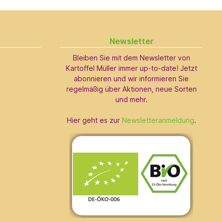
Newsletter
Bleiben Sie mit dem Newsletter von
Kartoffel Müller immer up-to-date! Jetzt
abonnieren und wir informieren Sie
regelmäßig über Aktionen, neue Sorten
und mehr.
Hier geht es zur
Newsletteranmeldung
.