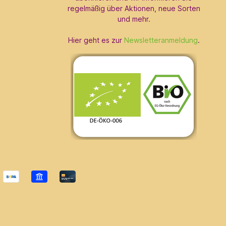
regelmäßig über Aktionen, neue Sorten
und mehr.
Hier geht es zur
Newsletteranmeldung
.