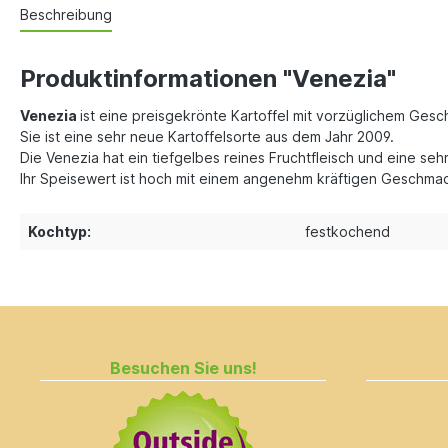
Beschreibung
Produktinformationen "Venezia"
Venezia
ist eine preisgekrönte Kartoffel mit vorzüglichem Ges
Sie ist eine sehr neue Kartoffelsorte aus dem Jahr 2009.
Die Venezia hat ein tiefgelbes reines Fruchtfleisch und eine se
Ihr Speisewert ist hoch mit einem angenehm kräftigen Geschma
Kochtyp:
festkochend
Besuchen Sie uns!