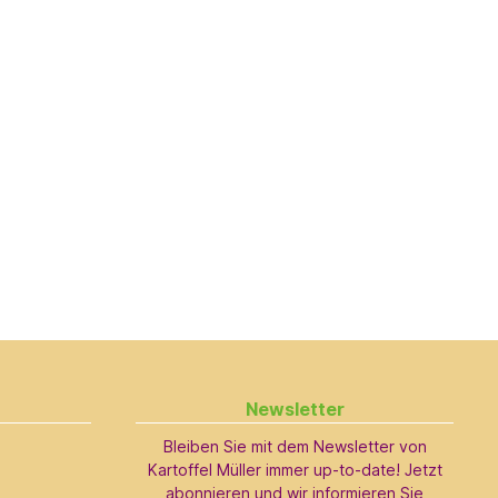
Newsletter
Bleiben Sie mit dem Newsletter von
Kartoffel Müller immer up-to-date! Jetzt
abonnieren und wir informieren Sie