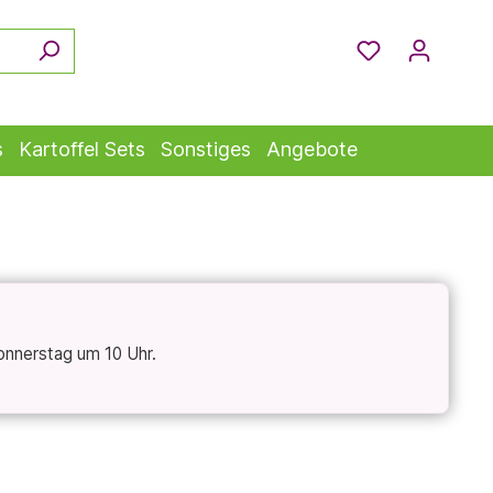
s
Kartoffel Sets
Sonstiges
Angebote
onnerstag um 10 Uhr.