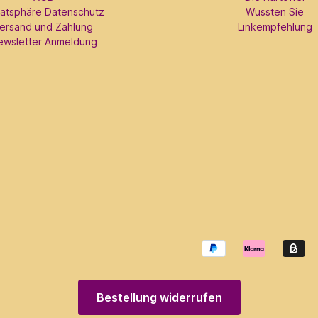
vatsphäre Datenschutz
Wussten Sie
ersand und Zahlung
Linkempfehlung
ewsletter Anmeldung
Bestellung widerrufen