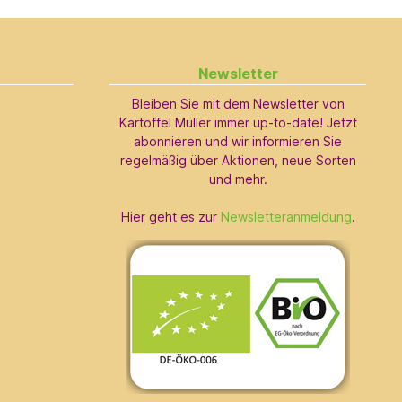
Newsletter
Bleiben Sie mit dem Newsletter von
Kartoffel Müller immer up-to-date! Jetzt
abonnieren und wir informieren Sie
regelmäßig über Aktionen, neue Sorten
und mehr.
Hier geht es zur
Newsletteranmeldung
.