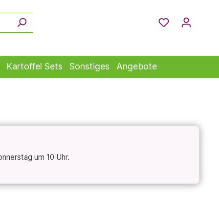
Kartoffel Sets
Sonstiges
Angebote
onnerstag um 10 Uhr.