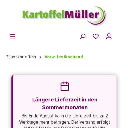
Pflanzkartoffeln
Vorw. festkochend
Längere Lieferzeit in den
Sommermonaten
Bis Ende August kann die Lieferzeit bis zu 2
Werktage mehr betragen. Der Versand erfolgt