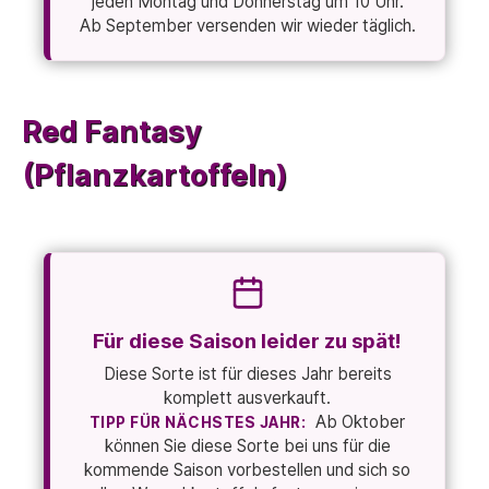
jeden Montag und Donnerstag um 10 Uhr.
Ab September versenden wir wieder täglich.
Red Fantasy
(Pflanzkartoffeln)
Für diese Saison leider zu spät!
Diese Sorte ist für dieses Jahr bereits
komplett ausverkauft.
Ab Oktober
TIPP FÜR NÄCHSTES JAHR:
können Sie diese Sorte bei uns für die
kommende Saison vorbestellen und sich so