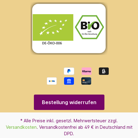
Bestellung widerrufen
* Alle Preise inkl. gesetzl. Mehrwertsteuer zzgl.
Versandkosten
. Versandkostenfrei ab 49 € in Deutschland mit
DPD.