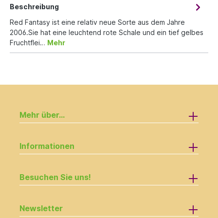
Beschreibung
Red Fantasy ist eine relativ neue Sorte aus dem Jahre
2006.Sie hat eine leuchtend rote Schale und ein tief gelbes
Fruchtflei…
Mehr
Mehr über...
Informationen
Besuchen Sie uns!
Newsletter