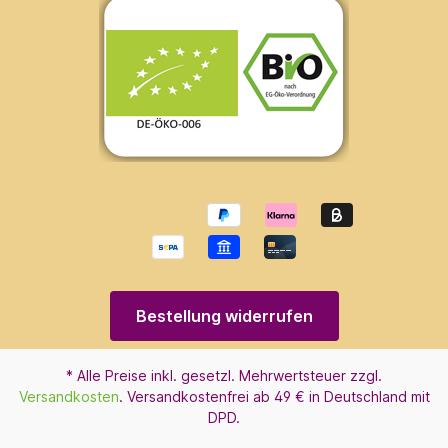
Bestellung widerrufen
* Alle Preise inkl. gesetzl. Mehrwertsteuer zzgl.
Versandkosten
. Versandkostenfrei ab 49 € in Deutschland mit
DPD.