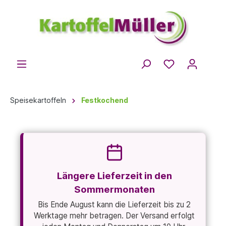
Speisekartoffeln
Festkochend
Längere Lieferzeit in den
Sommermonaten
Bis Ende August kann die Lieferzeit bis zu 2
Werktage mehr betragen. Der Versand erfolgt