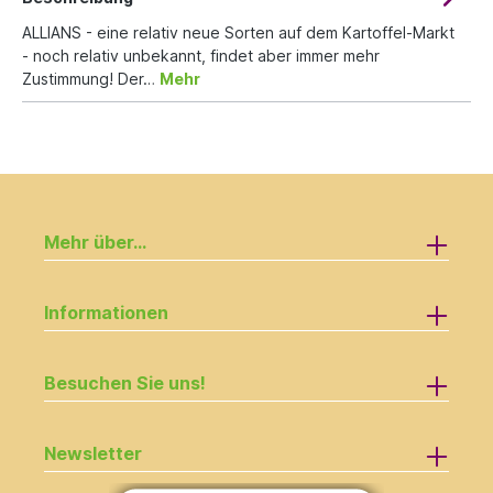
ALLIANS - eine relativ neue Sorten auf dem Kartoffel-Markt
- noch relativ unbekannt, findet aber immer mehr
Zustimmung! Der…
Mehr
Mehr über...
Informationen
Besuchen Sie uns!
Newsletter