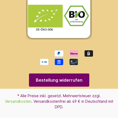
Bestellung widerrufen
* Alle Preise inkl. gesetzl. Mehrwertsteuer zzgl.
Versandkosten
. Versandkostenfrei ab 49 € in Deutschland mit
DPD.