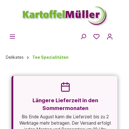
Delikates
Tee Spezialitäten
Längere Lieferzeit in den
Sommermonaten
Bis Ende August kann die Lieferzeit bis zu 2
Werktage mehr betragen. Der Versand erfolgt