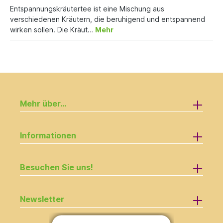
Entspannungskräutertee ist eine Mischung aus
verschiedenen Kräutern, die beruhigend und entspannend
wirken sollen. Die Kräut…
Mehr
Mehr über...
Informationen
Besuchen Sie uns!
Newsletter