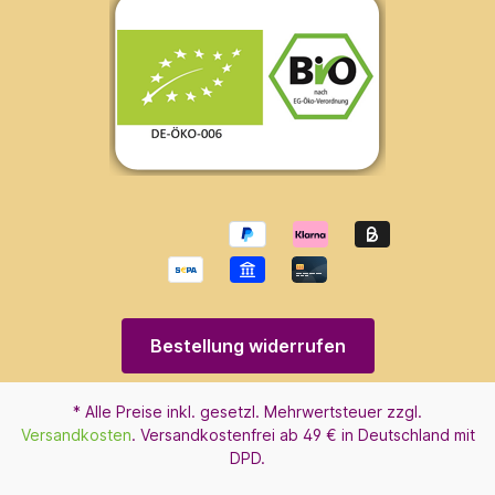
Bestellung widerrufen
* Alle Preise inkl. gesetzl. Mehrwertsteuer zzgl.
Versandkosten
. Versandkostenfrei ab 49 € in Deutschland mit
DPD.