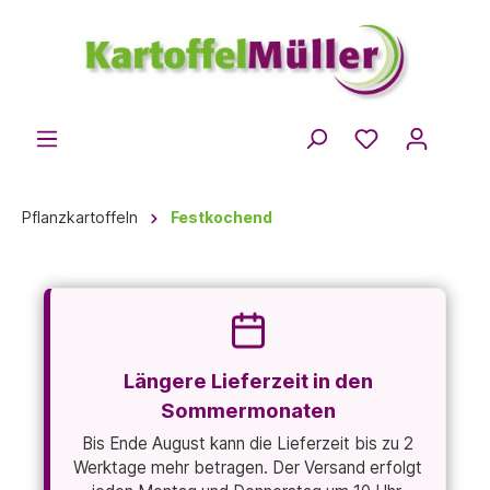
Pflanzkartoffeln
Festkochend
Längere Lieferzeit in den
Sommermonaten
Bis Ende August kann die Lieferzeit bis zu 2
Werktage mehr betragen. Der Versand erfolgt