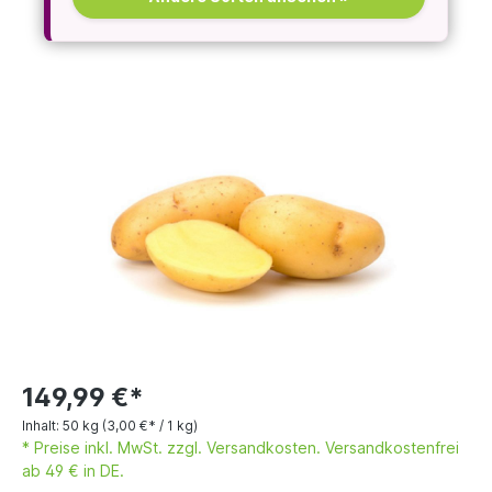
149,99 €*
Inhalt:
50 kg
(3,00 €* / 1 kg)
* Preise inkl. MwSt. zzgl. Versandkosten. Versandkostenfrei
ab 49 € in DE.