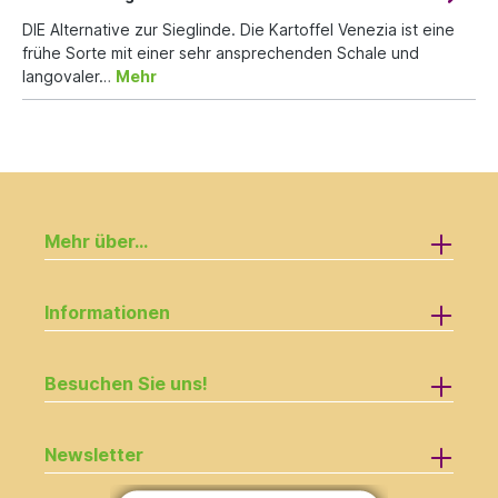
DIE Alternative zur Sieglinde. Die Kartoffel Venezia ist eine
frühe Sorte mit einer sehr ansprechenden Schale und
langovaler…
Mehr
Mehr über...
Informationen
Besuchen Sie uns!
Newsletter