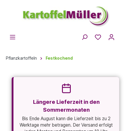
Pflanzkartoffeln
Festkochend
Längere Lieferzeit in den
Sommermonaten
Bis Ende August kann die Lieferzeit bis zu 2
Werktage mehr betragen. Der Versand erfolgt