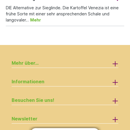
DIE Alternative zur Sieglinde. Die Kartoffel Venezia ist eine
frühe Sorte mit einer sehr ansprechenden Schale und
langovaler…
Mehr
Mehr über...
Informationen
Besuchen Sie uns!
Newsletter