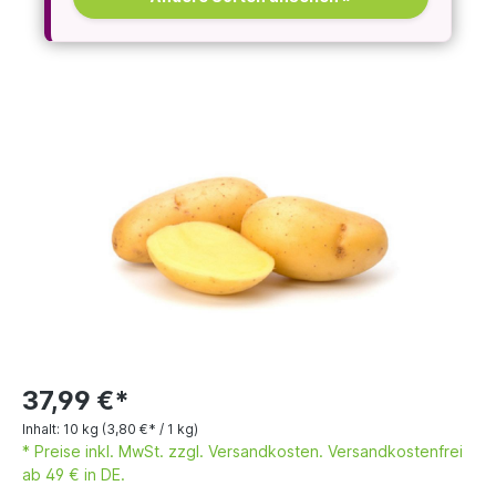
37,99 €*
Inhalt:
10 kg
(3,80 €* / 1 kg)
* Preise inkl. MwSt. zzgl. Versandkosten. Versandkostenfrei
ab 49 € in DE.