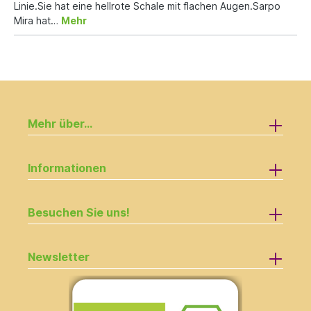
Linie.Sie hat eine hellrote Schale mit flachen Augen.Sarpo
Mira hat…
Mehr
Mehr über...
Informationen
Besuchen Sie uns!
Newsletter