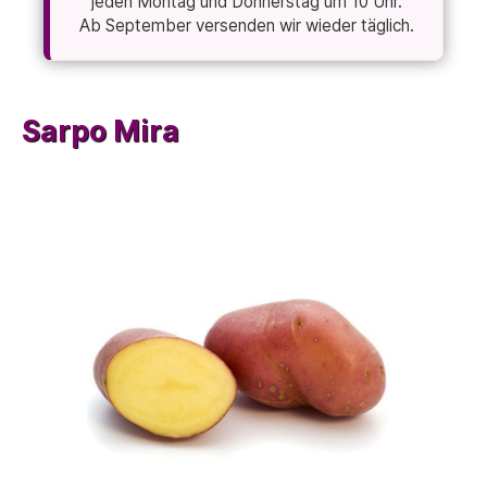
jeden Montag und Donnerstag um 10 Uhr.
Ab September versenden wir wieder täglich.
Sarpo Mira