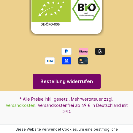
Bestellung widerrufen
* Alle Preise inkl. gesetzl. Mehrwertsteuer zzgl.
Versandkosten
. Versandkostenfrei ab 49 € in Deutschland mit
DPD.
Diese Website verwendet Cookies, um eine bestmögliche