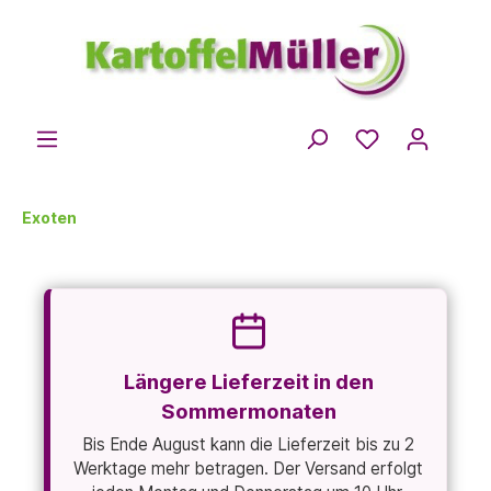
Exoten
Längere Lieferzeit in den
Sommermonaten
Bis Ende August kann die Lieferzeit bis zu 2
Werktage mehr betragen. Der Versand erfolgt