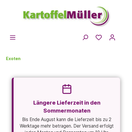
Exoten
Längere Lieferzeit in den
Sommermonaten
Bis Ende August kann die Lieferzeit bis zu 2
Werktage mehr betragen. Der Versand erfolgt