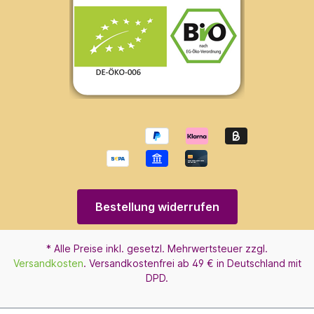
Bestellung widerrufen
* Alle Preise inkl. gesetzl. Mehrwertsteuer zzgl.
Versandkosten
. Versandkostenfrei ab 49 € in Deutschland mit
DPD.