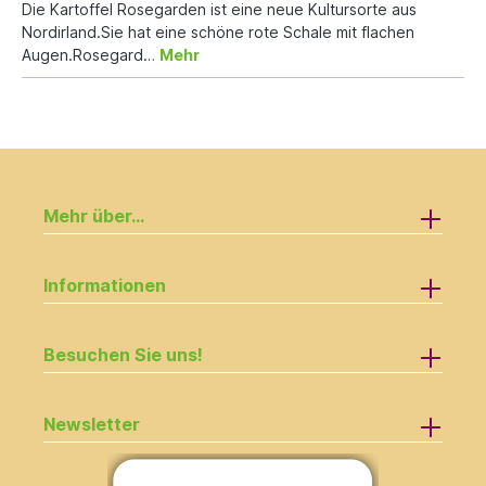
Die Kartoffel Rosegarden ist eine neue Kultursorte aus
Nordirland.Sie hat eine schöne rote Schale mit flachen
Augen.Rosegard…
Mehr
Mehr über...
Informationen
Besuchen Sie uns!
Newsletter