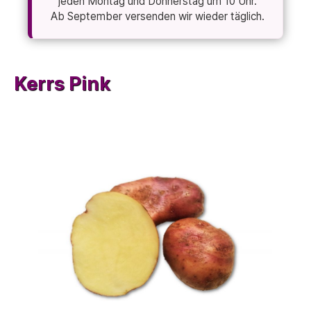
jeden Montag und Donnerstag um 10 Uhr.
Ab September versenden wir wieder täglich.
Kerrs Pink