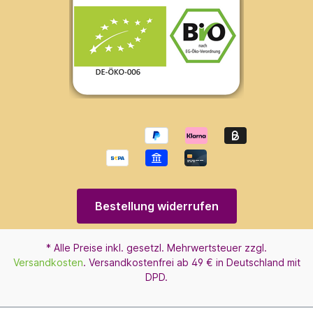
Bestellung widerrufen
* Alle Preise inkl. gesetzl. Mehrwertsteuer zzgl.
Versandkosten
. Versandkostenfrei ab 49 € in Deutschland mit
DPD.