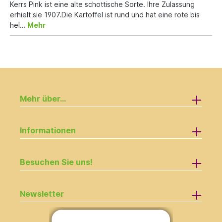
Kerrs Pink ist eine alte schottische Sorte. Ihre Zulassung
erhielt sie 1907.Die Kartoffel ist rund und hat eine rote bis
hel…
Mehr
Mehr über...
Informationen
Besuchen Sie uns!
Newsletter