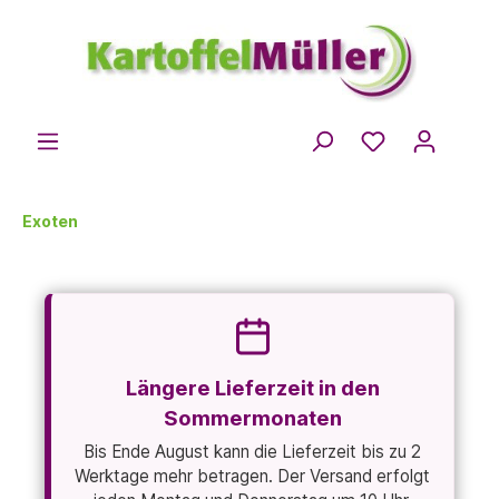
Exoten
Längere Lieferzeit in den
Sommermonaten
Bis Ende August kann die Lieferzeit bis zu 2
Werktage mehr betragen. Der Versand erfolgt