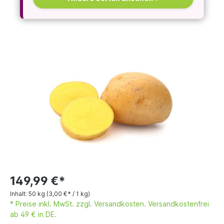
149,99 €*
Inhalt:
50 kg
(3,00 €* / 1 kg)
* Preise inkl. MwSt. zzgl. Versandkosten. Versandkostenfrei
ab 49 € in DE.