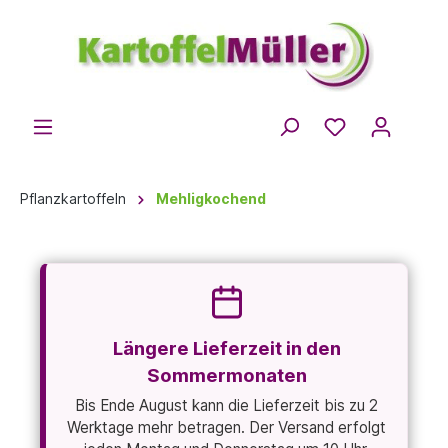
Pflanzkartoffeln
Mehligkochend
Längere Lieferzeit in den
Sommermonaten
Bis Ende August kann die Lieferzeit bis zu 2
Werktage mehr betragen. Der Versand erfolgt