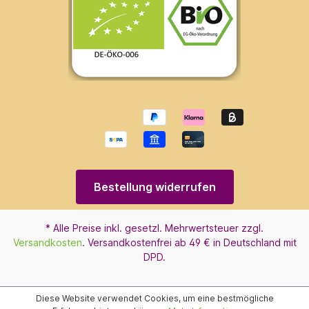
Bestellung widerrufen
* Alle Preise inkl. gesetzl. Mehrwertsteuer zzgl.
Versandkosten
. Versandkostenfrei ab 49 € in Deutschland mit
DPD.
Diese Website verwendet Cookies, um eine bestmögliche