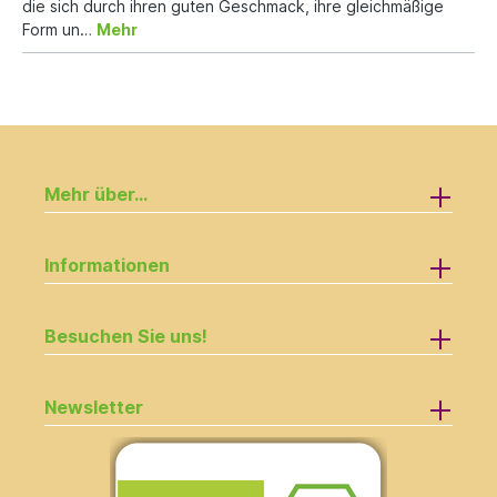
die sich durch ihren guten Geschmack, ihre gleichmäßige
Form un…
Mehr
Mehr über...
Informationen
Besuchen Sie uns!
Newsletter