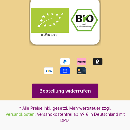
Bestellung widerrufen
* Alle Preise inkl. gesetzl. Mehrwertsteuer zzgl.
Versandkosten
. Versandkostenfrei ab 49 € in Deutschland mit
DPD.