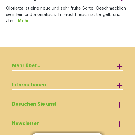
Glorietta ist eine neue und sehr frühe Sorte. Geschmacklich
sehr fein und aromatisch. Ihr Fruchtfleisch ist tiefgelb und
ähn…
Mehr
Mehr über...
Informationen
Besuchen Sie uns!
Newsletter