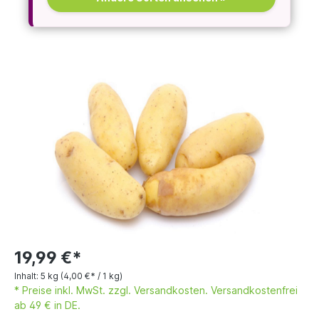
19,99 €*
Inhalt:
5 kg
(4,00 €* / 1 kg)
* Preise inkl. MwSt. zzgl. Versandkosten. Versandkostenfrei
ab 49 € in DE.