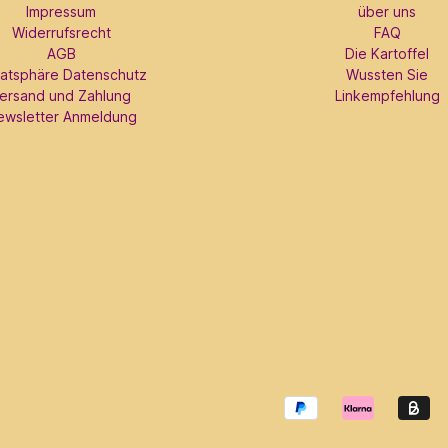
Impressum
über uns
Widerrufsrecht
FAQ
AGB
Die Kartoffel
vatsphäre Datenschutz
Wussten Sie
ersand und Zahlung
Linkempfehlung
ewsletter Anmeldung