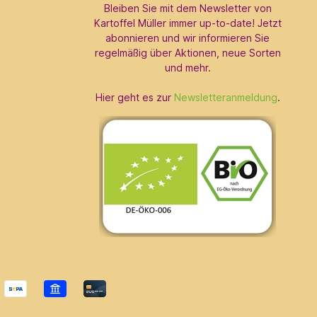
Bleiben Sie mit dem Newsletter von
Kartoffel Müller immer up-to-date! Jetzt
abonnieren und wir informieren Sie
regelmäßig über Aktionen, neue Sorten
und mehr.
Hier geht es zur
Newsletteranmeldung
.