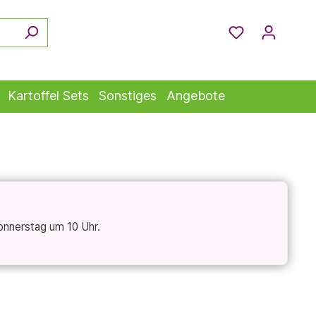
Kartoffel Sets
Sonstiges
Angebote
onnerstag um 10 Uhr.