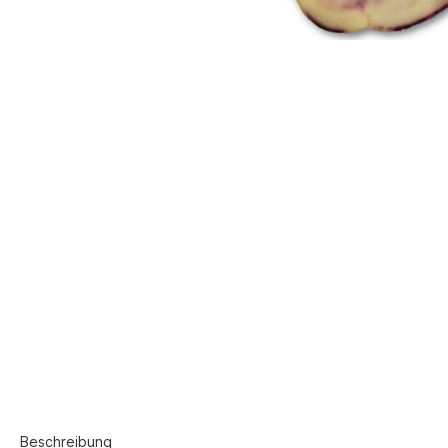
Beschreibung