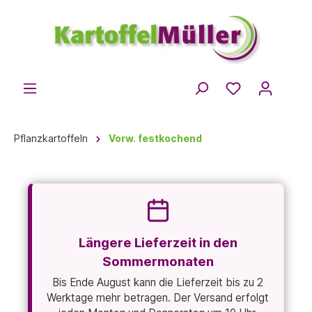
Pflanzkartoffeln
Vorw. festkochend
Längere Lieferzeit in den
Sommermonaten
Bis Ende August kann die Lieferzeit bis zu 2
Werktage mehr betragen. Der Versand erfolgt