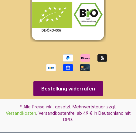
Bestellung widerrufen
* Alle Preise inkl. gesetzl. Mehrwertsteuer zzgl.
Versandkosten
. Versandkostenfrei ab 49 € in Deutschland mit
DPD.