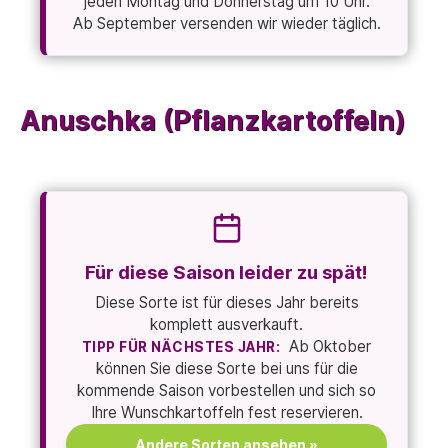
jeden Montag und Donnerstag um 10 Uhr.
Ab September versenden wir wieder täglich.
Anuschka (Pflanzkartoffeln)
Für diese Saison leider zu spät!
Diese Sorte ist für dieses Jahr bereits
komplett ausverkauft.
Ab Oktober
TIPP FÜR NÄCHSTES JAHR:
können Sie diese Sorte bei uns für die
kommende Saison vorbestellen und sich so
Ihre Wunschkartoffeln fest reservieren.
Andere Sorten ansehen »