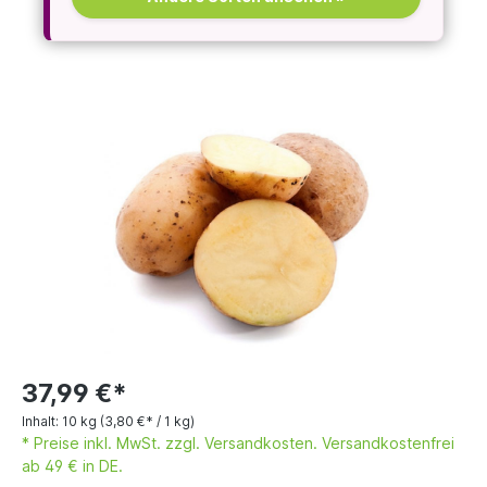
37,99 €*
Inhalt:
10 kg
(3,80 €* / 1 kg)
* Preise inkl. MwSt. zzgl. Versandkosten. Versandkostenfrei
ab 49 € in DE.