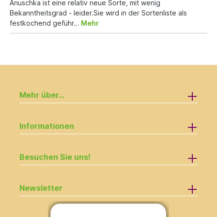
Anuschka ist eine relativ neue Sorte, mit wenig
Bekanntheitsgrad - leider.Sie wird in der Sortenliste als
festkochend geführ…
Mehr
Mehr über...
Informationen
Besuchen Sie uns!
Newsletter