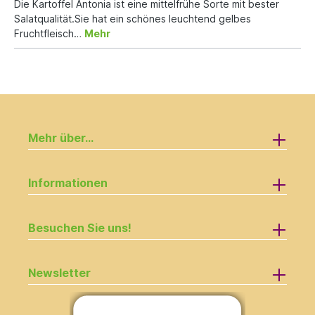
Die Kartoffel Antonia ist eine mittelfrühe Sorte mit bester
Salatqualität.Sie hat ein schönes leuchtend gelbes
Fruchtfleisch…
Mehr
Mehr über...
Informationen
Besuchen Sie uns!
Newsletter