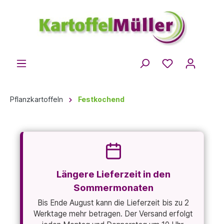
Pflanzkartoffeln
Festkochend
Längere Lieferzeit in den
Sommermonaten
Bis Ende August kann die Lieferzeit bis zu 2
Werktage mehr betragen. Der Versand erfolgt