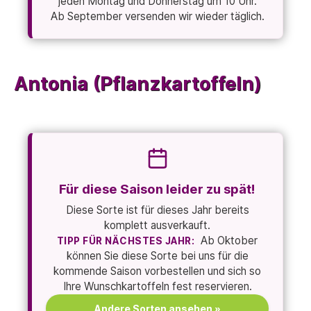
jeden Montag und Donnerstag um 10 Uhr.
Ab September versenden wir wieder täglich.
Antonia (Pflanzkartoffeln)
Für diese Saison leider zu spät!
Diese Sorte ist für dieses Jahr bereits
komplett ausverkauft.
Ab Oktober
TIPP FÜR NÄCHSTES JAHR:
können Sie diese Sorte bei uns für die
kommende Saison vorbestellen und sich so
Ihre Wunschkartoffeln fest reservieren.
Andere Sorten ansehen »