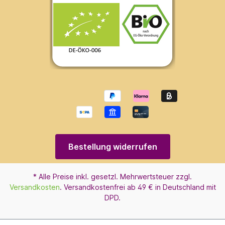
Bestellung widerrufen
* Alle Preise inkl. gesetzl. Mehrwertsteuer zzgl.
Versandkosten
. Versandkostenfrei ab 49 € in Deutschland mit
DPD.