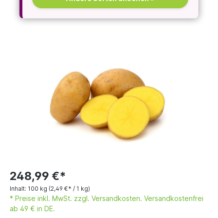
248,99 €*
Inhalt:
100 kg
(2,49 €* / 1 kg)
* Preise inkl. MwSt. zzgl. Versandkosten. Versandkostenfrei
ab 49 € in DE.