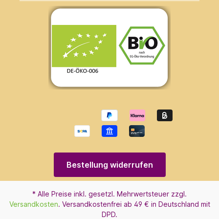
Bestellung widerrufen
* Alle Preise inkl. gesetzl. Mehrwertsteuer zzgl.
Versandkosten
. Versandkostenfrei ab 49 € in Deutschland mit
DPD.