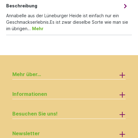
Beschreibung
Annabelle aus der Lüneburger Heide ist einfach nur ein
Geschmackserlebnis.Es ist zwar dieselbe Sorte wie man sie
im übrigen…
Mehr
Mehr über...
Informationen
Besuchen Sie uns!
Newsletter