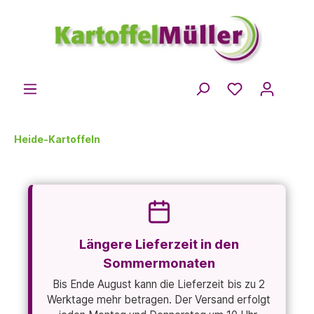
Heide-Kartoffeln
Längere Lieferzeit in den
Sommermonaten
Bis Ende August kann die Lieferzeit bis zu 2
Werktage mehr betragen. Der Versand erfolgt