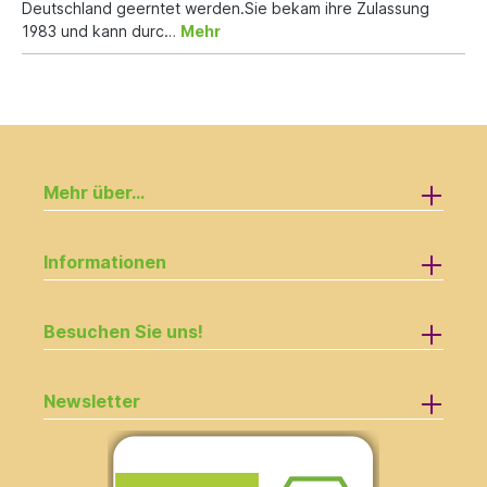
Deutschland geerntet werden.Sie bekam ihre Zulassung
1983 und kann durc…
Mehr
Mehr über...
Informationen
Besuchen Sie uns!
Newsletter