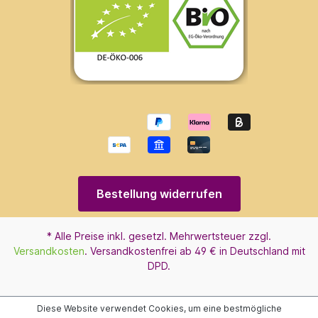
Bestellung widerrufen
* Alle Preise inkl. gesetzl. Mehrwertsteuer zzgl.
Versandkosten
. Versandkostenfrei ab 49 € in Deutschland mit
DPD.
Diese Website verwendet Cookies, um eine bestmögliche