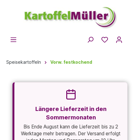
Speisekartoffeln
Vorw. festkochend
Längere Lieferzeit in den
Sommermonaten
Bis Ende August kann die Lieferzeit bis zu 2
Werktage mehr betragen. Der Versand erfolgt